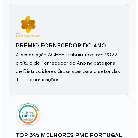
PRÉMIO FORNECEDOR DO ANO
A Associação AGEFE atribuiu-nos, em 2022,
o título de Fornecedor do Ano na categoria
de Distribuidores Grossistas para o setor das
Telecomunicações.
TOP 5% MELHORES PME PORTUGAL