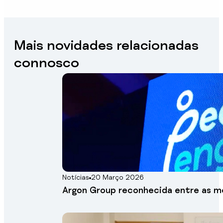
Mais novidades relacionadas
connosco
Notícias
20 Março 2026
Argon Group reconhecida entre as m