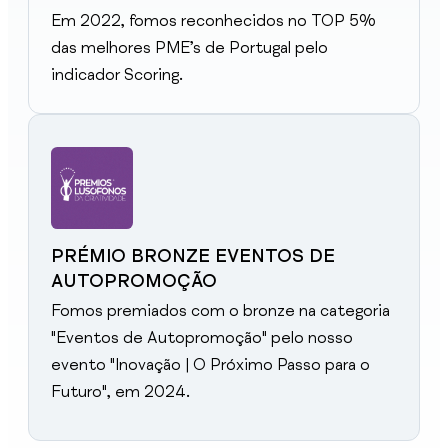
Em 2022, fomos reconhecidos no TOP 5%
das melhores PME’s de Portugal pelo
indicador Scoring.
PRÉMIO BRONZE EVENTOS DE
AUTOPROMOÇÃO
Fomos premiados com o bronze na categoria
"Eventos de Autopromoção" pelo nosso
evento "Inovação | O Próximo Passo para o
Futuro", em 2024.