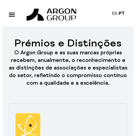
EN
PT
Prémios e Distinções
O Argon Group e as suas marcas próprias
recebem, anualmente, o reconhecimento e
as distinções de associações e especialistas
do setor, refletindo o compromisso contínuo
com a qualidade e a excelência.