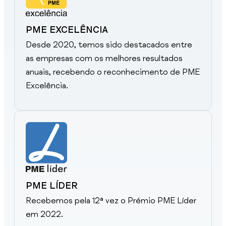
PME EXCELÊNCIA
Desde 2020, temos sido destacados entre
as empresas com os melhores resultados
anuais, recebendo o reconhecimento de PME
Excelência.
PME LÍDER
Recebemos pela 12ª vez o Prémio PME Líder
em 2022.