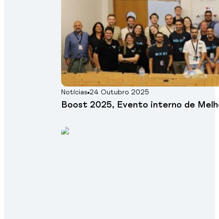
Notícias
24 Outubro 2025
Boost 2025, Evento interno de Melh