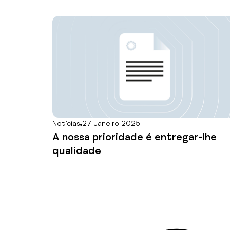
Notícias
27 Janeiro 2025
A nossa prioridade é entregar-lhe
qualidade