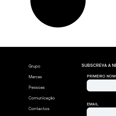
SUBSCREVA A 
Grupo
PRIMEIRO NOM
Marcas
Pessoas
Comunicação
EMAIL
Contactos