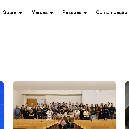
Sobre
Marcas
Pessoas
Comunicação