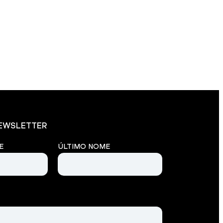
NEWSLETTER
E
ÚLTIMO NOME