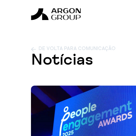
DE VOLTA PARA COMUNICAÇÃO
Notícias