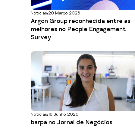
Notícias
20 Março 2026
Argon Group reconhecida entre as
melhores no People Engagement
Survey
Notícias
16 Junho 2025
barpa no Jornal de Negócios