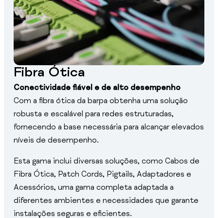
Fibra Ótica
Conectividade fiável e de alto desempenho
Com a fibra ótica da barpa obtenha uma solução
robusta e escalável para redes estruturadas,
fornecendo a base necessária para alcançar elevados
níveis de desempenho.
Esta gama inclui diversas soluções, como Cabos de
Fibra Ótica, Patch Cords, Pigtails, Adaptadores e
Acessórios, uma gama completa adaptada a
diferentes ambientes e necessidades que garante
instalações seguras e eficientes.