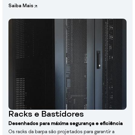
Saiba Mais
Racks e Bastidores
Desenhados para máxima segurança e eficiência
Os racks da barpa são projetados para garantir a