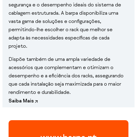
segurança e o desempenho ideais do sistema de
cablagem estruturada. A barpa disponibiliza uma
vasta gama de soluções e configurações,
permitindo-lhe escolher o rack que melhor se
adapta às necessidades específicas de cada
projeto.
Dispõe também de uma ampla variedade de
acessórios que complementam e otimizam o
desempenho e a eficiência dos racks, assegurando
que cada instalação seja maximizada para o maior
rendimento e durabilidade.
Saiba Mais