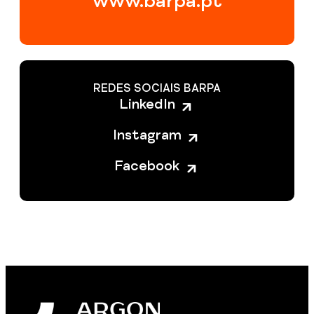
www.barpa.pt
REDES SOCIAIS BARPA
LinkedIn
Instagram
Facebook