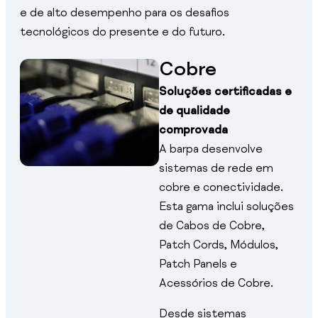
e de alto desempenho para os desafios
tecnológicos do presente e do futuro.
Cobre
Soluções certificadas e
de qualidade
comprovada
A barpa desenvolve
sistemas de rede em
cobre e conectividade.
Esta gama inclui soluções
de Cabos de Cobre,
Patch Cords, Módulos,
Patch Panels e
Acessórios de Cobre.
Desde sistemas