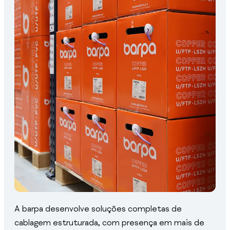
A barpa desenvolve soluções completas de
cablagem estruturada, com presença em mais de