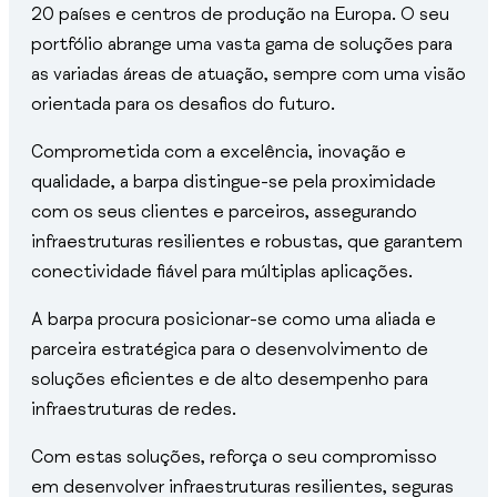
20 países e centros de produção na Europa. O seu
portfólio abrange uma vasta gama de soluções para
as variadas áreas de atuação, sempre com uma visão
orientada para os desafios do futuro.
Comprometida com a excelência, inovação e
qualidade, a barpa distingue-se pela proximidade
com os seus clientes e parceiros, assegurando
infraestruturas resilientes e robustas, que garantem
conectividade fiável para múltiplas aplicações.
A barpa procura posicionar-se como uma aliada e
parceira estratégica para o desenvolvimento de
soluções eficientes e de alto desempenho para
infraestruturas de redes.
Com estas soluções, reforça o seu compromisso
em desenvolver infraestruturas resilientes, seguras