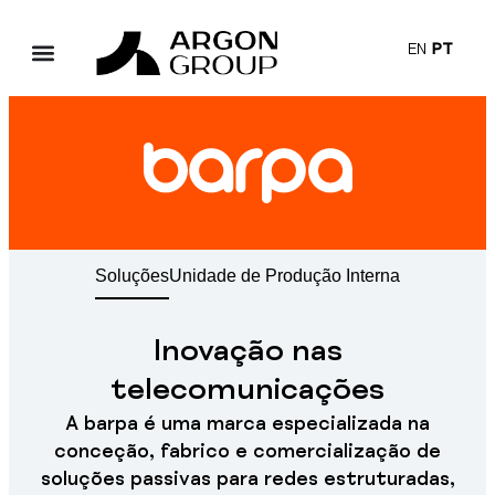
EN
PT
Soluções
Unidade de Produção Interna
Inovação nas
telecomunicações
A barpa é uma marca especializada na
conceção, fabrico e comercialização de
soluções passivas para redes estruturadas,