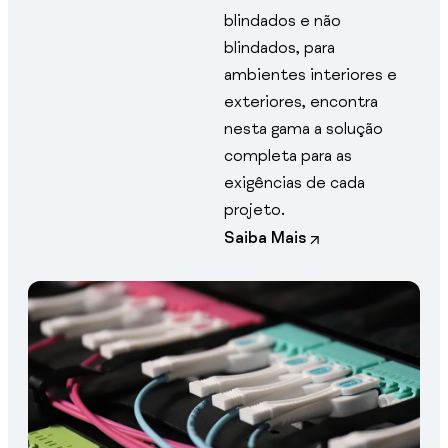
blindados e não
blindados, para
ambientes interiores e
exteriores, encontra
nesta gama a solução
completa para as
exigências de cada
projeto.
Saiba Mais