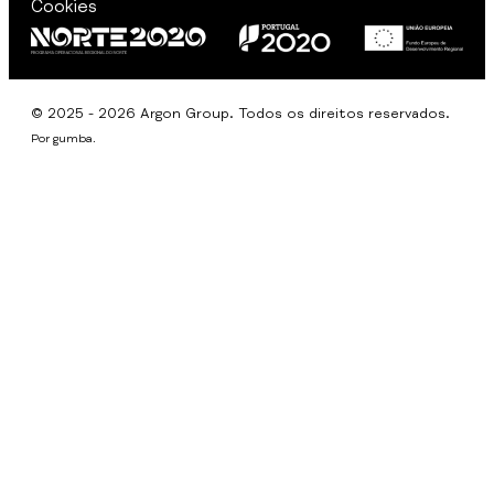
Cookies
© 2025 - 2026 Argon Group. Todos os direitos reservados.
Por
gumba
.